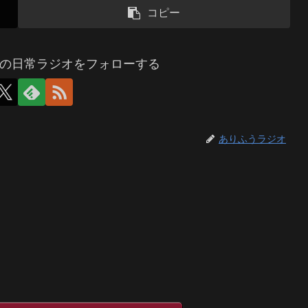
コピー
の日常ラジオをフォローする
ありふうラジオ