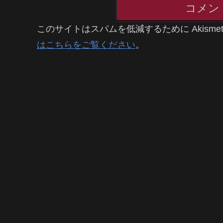
コメン
このサイトはスパムを低減するために Akisme
はこちらをご覧ください
。