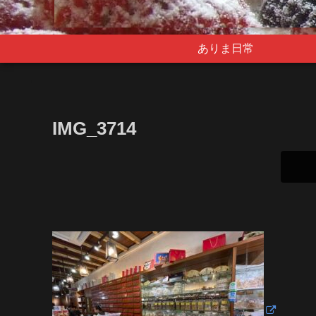
ありま日常
IMG_3714