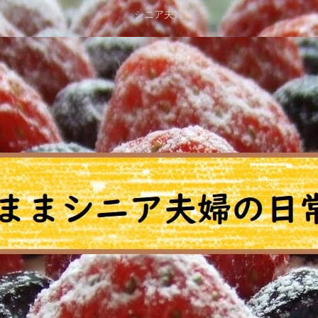
シニア夫婦