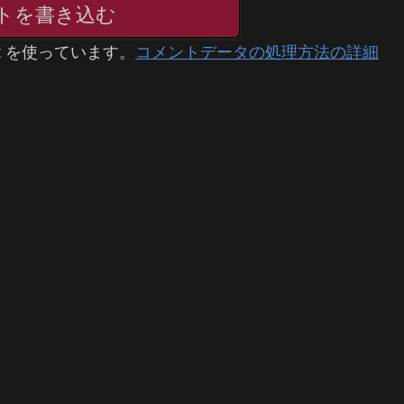
トを書き込む
t を使っています。
コメントデータの処理方法の詳細