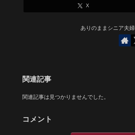
X
ありのままシニア夫婦
関連記事
関連記事は見つかりませんでした。
コメント