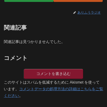
ありふうラジオ
関連記事
関連記事は見つかりませんでした。
コメント
コメントを書き込む
このサイトはスパムを低減するために Akismet を使って
います。
コメントデータの処理方法の詳細はこちらをご覧
ください
。