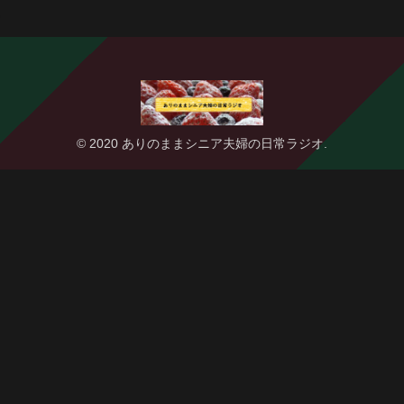
© 2020 ありのままシニア夫婦の日常ラジオ.