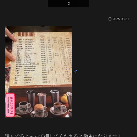
X
2025.08.31
読んでるよ～って押してくださると励みになります！