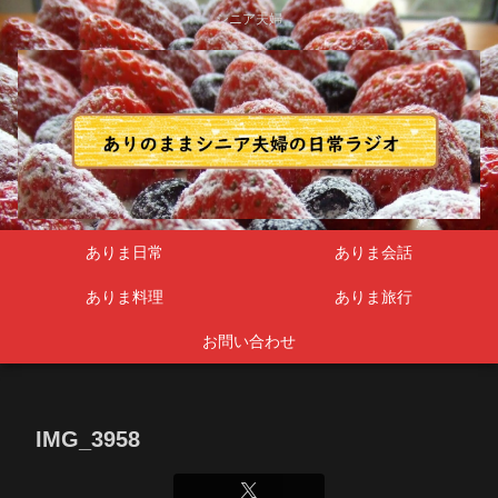
シニア夫婦
ありま日常
ありま会話
ありま料理
ありま旅行
お問い合わせ
IMG_3958