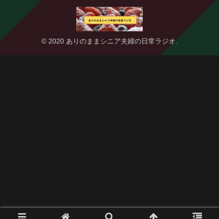
© 2020 ありのままシニア夫婦の日常ラジオ.