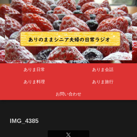
シニア夫婦
ありま日常
ありま会話
ありま料理
ありま旅行
お問い合わせ
IMG_4385