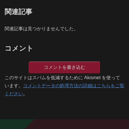
関連記事
関連記事は見つかりませんでした。
コメント
コメントを書き込む
このサイトはスパムを低減するために Akismet を使って
います。
コメントデータの処理方法の詳細はこちらをご覧
ください
。