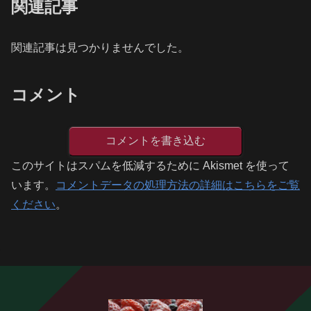
関連記事
関連記事は見つかりませんでした。
コメント
コメントを書き込む
このサイトはスパムを低減するために Akismet を使って
います。
コメントデータの処理方法の詳細はこちらをご覧
ください
。