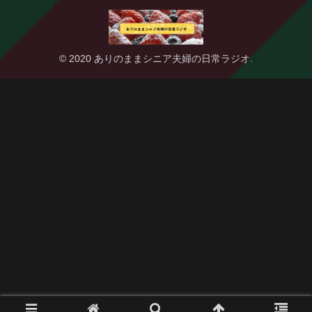
© 2020 ありのままシニア夫婦の日常ラジオ.