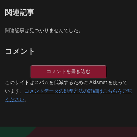
関連記事
関連記事は見つかりませんでした。
コメント
コメントを書き込む
このサイトはスパムを低減するために Akismet を使って
います。
コメントデータの処理方法の詳細はこちらをご覧
ください
。