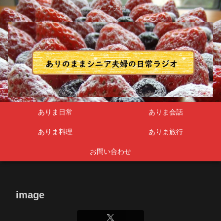
シニア夫婦
ありま日常
ありま会話
ありま料理
ありま旅行
お問い合わせ
image