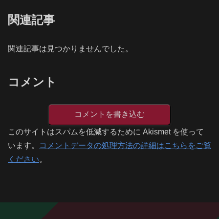
関連記事
関連記事は見つかりませんでした。
コメント
コメントを書き込む
このサイトはスパムを低減するために Akismet を使って
います。
コメントデータの処理方法の詳細はこちらをご覧
ください
。