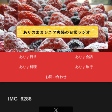
シニア夫婦
ありま日常
ありま会話
ありま料理
ありま旅行
お問い合わせ
IMG_6288