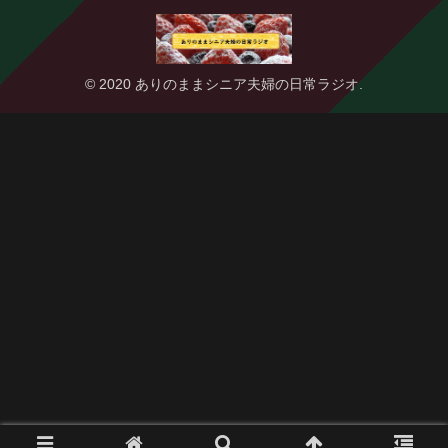
© 2020 ありのままシニア夫婦の日常ラジオ.