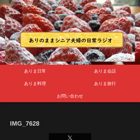
シニア夫婦
ありま日常
ありま会話
ありま料理
ありま旅行
お問い合わせ
IMG_7628