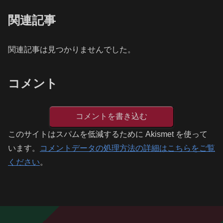
関連記事
関連記事は見つかりませんでした。
コメント
コメントを書き込む
このサイトはスパムを低減するために Akismet を使って
います。
コメントデータの処理方法の詳細はこちらをご覧
ください
。