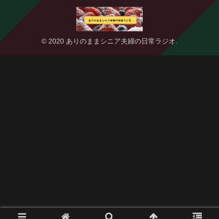
© 2020 ありのままシニア夫婦の日常ラジオ.