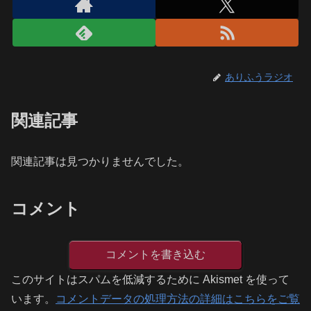
ありふうラジオ
関連記事
関連記事は見つかりませんでした。
コメント
コメントを書き込む
このサイトはスパムを低減するために Akismet を使って
います。
コメントデータの処理方法の詳細はこちらをご覧