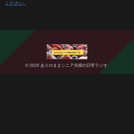
ください
。
© 2020 ありのままシニア夫婦の日常ラジオ.