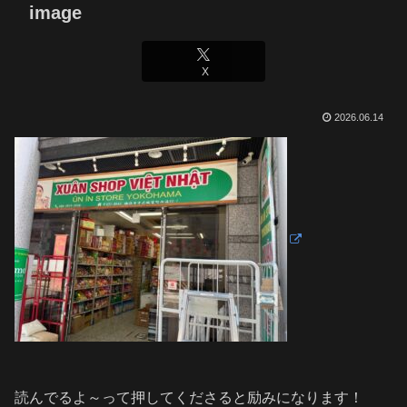
image
X
2026.06.14
読んでるよ～って押してくださると励みになります！