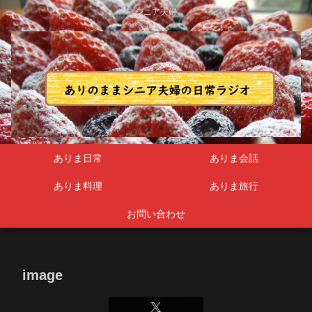
シニア夫婦
ありま日常
ありま会話
ありま料理
ありま旅行
お問い合わせ
image