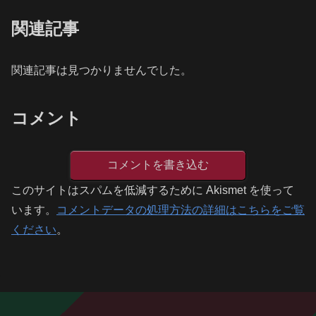
関連記事
関連記事は見つかりませんでした。
コメント
コメントを書き込む
このサイトはスパムを低減するために Akismet を使って
います。
コメントデータの処理方法の詳細はこちらをご覧
ください
。