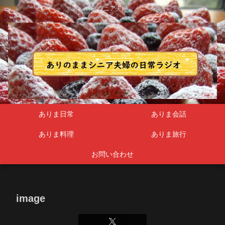
シニア夫婦
ありま日常
ありま会話
ありま料理
ありま旅行
お問い合わせ
image