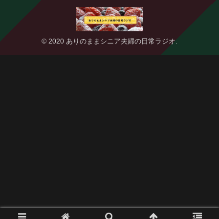
© 2020 ありのままシニア夫婦の日常ラジオ.