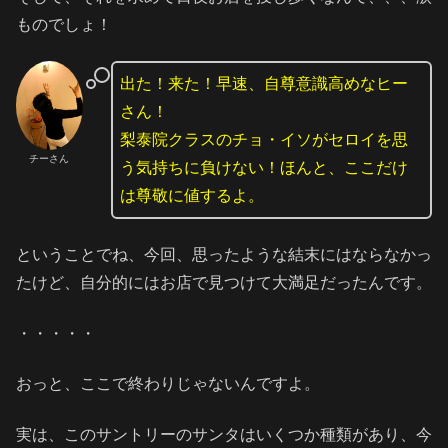
ものでしょ！
出た！来た！早速、自尊意識高めなヒー
さん！
梨泰院クラスのチョ・イソがセロイを思
チーさん
う気持ちに負けない！ほんと、ここだけ
は尊敬に値するよ。
ということでね、今回、思ったような結末にはならなかっ
たけど、自分的にはお店で見つけて大満足だったんです。
・・・・・
おっと、ここで終わりじゃないんですよ。
実は、このサントリーのサンタはいくつか種類があり、今