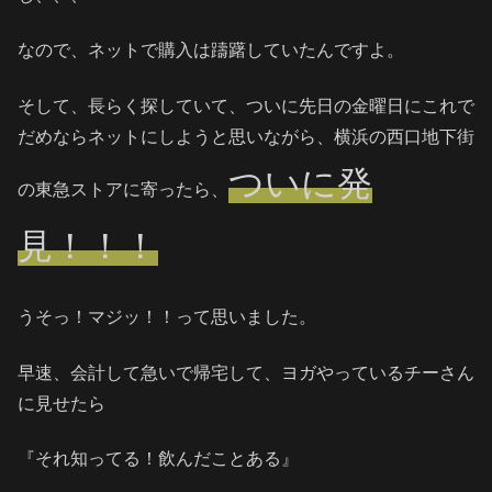
なので、ネットで購入は躊躇していたんですよ。
そして、長らく探していて、ついに先日の金曜日にこれで
だめならネットにしようと思いながら、横浜の西口地下街
ついに発
の東急ストアに寄ったら、
見！！！
うそっ！マジッ！！って思いました。
早速、会計して急いで帰宅して、ヨガやっているチーさん
に見せたら
『それ知ってる！飲んだことある』