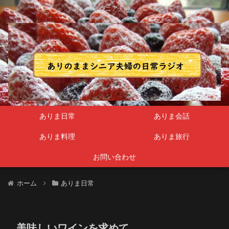
シニア夫婦
ありま日常
ありま会話
ありま料理
ありま旅行
お問い合わせ
ホーム
ありま日常
美味しいワインを求めて