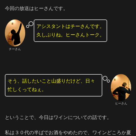
今回の放送はヒーさんです。
アシスタントはチーさんです。
久しぶりね。ヒーさんトーク。
チーさん
そう、話したいこと山盛りだけど、日々
忙しくってねぇ。
ヒーさん
ということで、今日はワインについての話です。
私は３０代の半ばでお酒をやめたので、ワインどころか夏