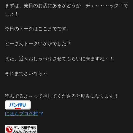
まずは、先日のお店にあるかどうか、チェ～～～ック！で
しょ！
今日のトークはここまでです。
ヒーさんトークいかがでした？
また、近々おしゃべりさせてもらいに来ますね～！
それまでさいなら～
読んでるよ～って押してくださると励みになります！
にほんブログ村