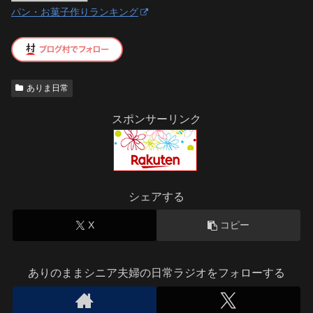
パン・お菓子作りランキング
ありま日常
スポンサーリンク
シェアする
X
コピー
ありのままシニア夫婦の日常ラジオをフォローする