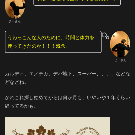
チーさん
うわっこんな人のために、時間と体力を
使ってきたのか！！！残念。
ヒーさん
カルディ、エノテカ、デパ地下、スーパー、、、、などな
どなどね。
かれこれ探し始めてからは何か月も、いやいや１年くらい
経ってるかも。