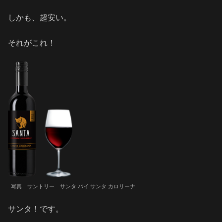
しかも、超安い。
それがこれ！
写真 サントリー サンタ バイ サンタ カロリーナ
サンタ！です。