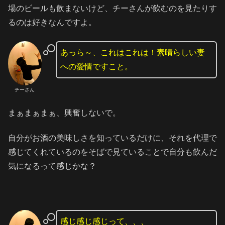
場のビールも飲まないけど、チーさんが飲むのを見たりす
るのは好きなんですよ。
あっら～、これはこれは！素晴らしい妻
への愛情ですこと。
チーさん
まぁまぁまぁ、興奮しないで。
自分がお酒の美味しさを知っているだけに、それを代理で
感じてくれているのをそばで見ていることで自分も飲んだ
気になるって感じかな？
感じ感じ感じって、、、