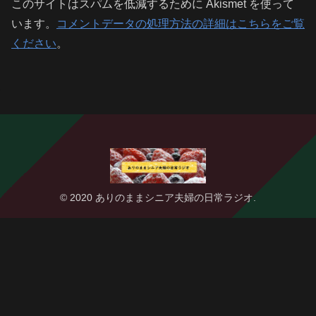
このサイトはスパムを低減するために Akismet を使って
います。
コメントデータの処理方法の詳細はこちらをご覧
ください
。
© 2020 ありのままシニア夫婦の日常ラジオ.