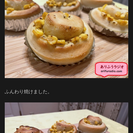
ふんわり焼けました。