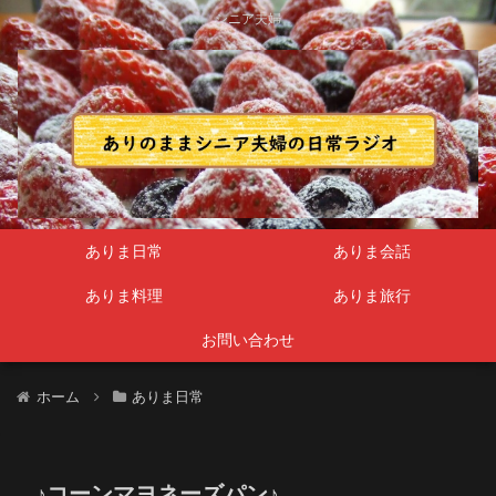
シニア夫婦
ありま日常
ありま会話
ありま料理
ありま旅行
お問い合わせ
ホーム
ありま日常
♪コーンマヨネーズパン♪