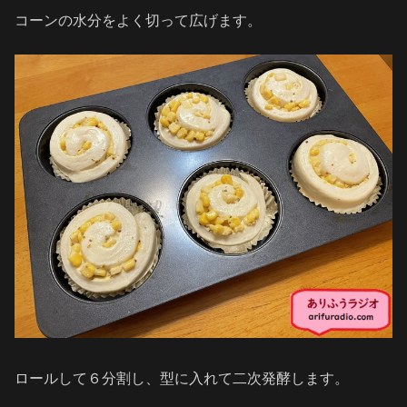
コーンの水分をよく切って広げます。
ロールして６分割し、型に入れて二次発酵します。