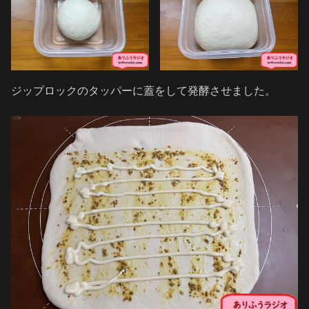
ジップロックのタッパーに蓋をして発酵させました。