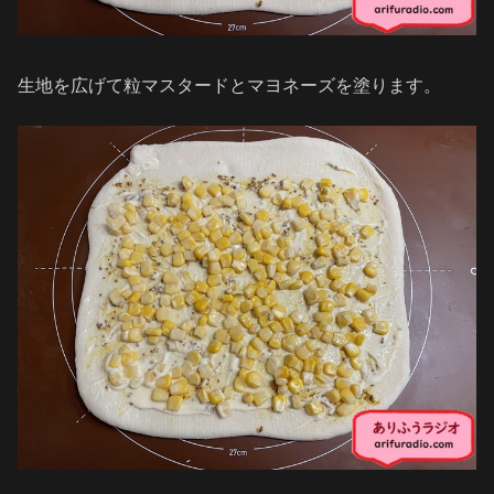
生地を広げて粒マスタードとマヨネーズを塗ります。