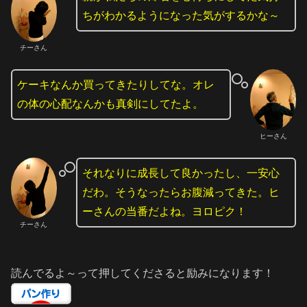
ちがわかるようになった気がするかな～
チーさん
ケーキなんか買ってきたりしてな。オレ
の体の心配なんかも真剣にしてたよ。
ヒーさん
それなりに成長して良かったし、一安心
だわ。そうなったらお腹減ってきた。ヒ
ーさんの当番だよね。ヨロピク！
チーさん
読んでるよ～って押してくださると励みになります！