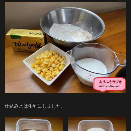
仕込み水は牛乳にしました。