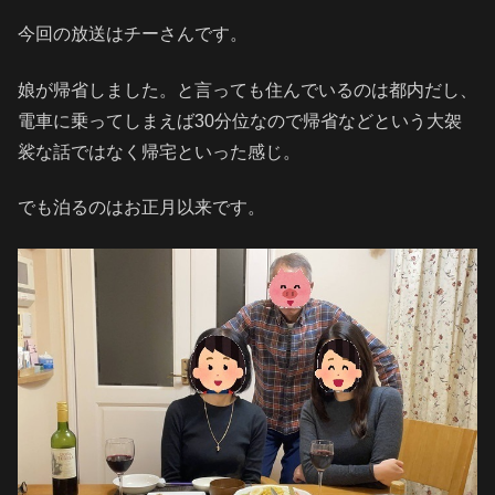
今回の放送はチーさんです。
娘が帰省しました。と言っても住んでいるのは都内だし、
電車に乗ってしまえば30分位なので帰省などという大袈
裟な話ではなく帰宅といった感じ。
でも泊るのはお正月以来です。