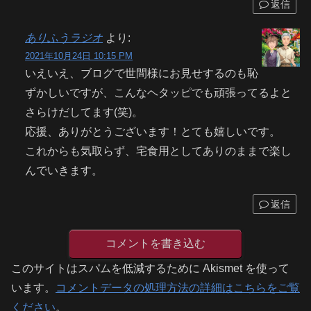
返信
ありふうラジオ
より:
2021年10月24日 10:15 PM
いえいえ、ブログで世間様にお見せするのも恥
ずかしいですが、こんなヘタッピでも頑張ってるよと
さらけだしてます(笑)。
応援、ありがとうございます！とても嬉しいです。
これからも気取らず、宅食用としてありのままで楽し
んでいきます。
返信
コメントを書き込む
このサイトはスパムを低減するために Akismet を使って
います。
コメントデータの処理方法の詳細はこちらをご覧
ください
。