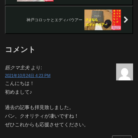
神戸コロッケとエディバウアー
コメント
筋クマ主夫
より:
2021年10月24日 4:23 PM
こんにちは！
初めまして♪
過去の記事も拝見致しました。
パン、クオリティが凄いですね！
ぜひこれからも応援させてください。