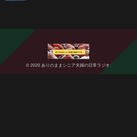
© 2020 ありのままシニア夫婦の日常ラジオ.