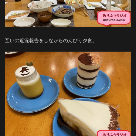
互いの近況報告をしながらのんびり夕食。