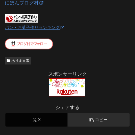
にほんブログ村
パン・お菓子作りランキング
ありま日常
スポンサーリンク
シェアする
X
コピー