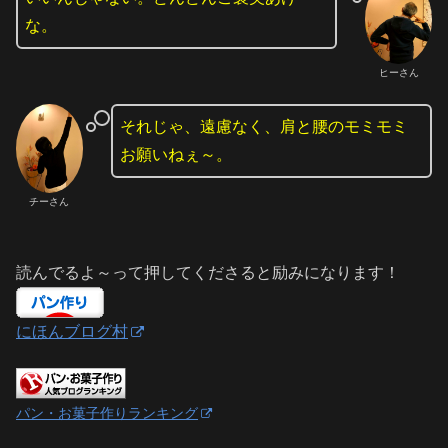
な。
ヒーさん
それじゃ、遠慮なく、肩と腰のモミモミ
お願いねぇ～。
チーさん
読んでるよ～って押してくださると励みになります！
にほんブログ村
パン・お菓子作りランキング