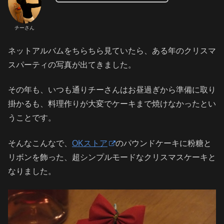
チーさん
ネットアルバムをちらちら見ていたら、ある年のクリスマ
スパーティの写真が出てきました。
その年も、いつも通りチーさんはお昼過ぎから準備に取り
掛かるも、料理作りが大変でケーキまで焼けなかったとい
うことです。
そんなこんなで、
OKストア
のパウンドケーキに粉糖と
リボンを飾った、超シンプルモードなクリスマスケーキと
なりました。