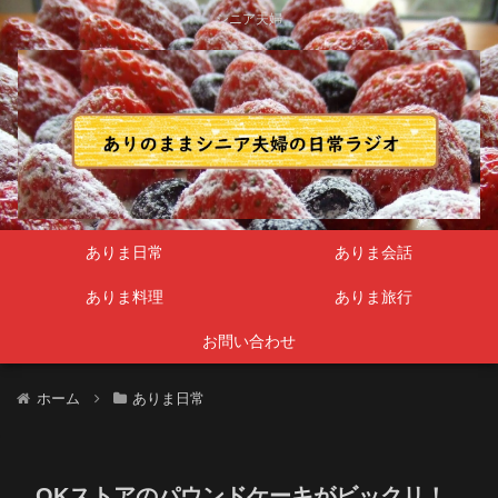
シニア夫婦
ありま日常
ありま会話
ありま料理
ありま旅行
お問い合わせ
ホーム
ありま日常
OKストアのパウンドケーキがビックリ！