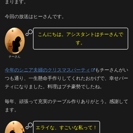
まります。
今回の放送はヒーさんです。
こんにちは。アシスタントはチーさんで
す。
チーさん
今年のシニア夫婦のクリスマスパーティ
もチーさんがい
つも通り、一生懸命手作りしてくれたおかげで、幸せパー
ティになりました。料理はプチ豪勢でしたね。
毎年、頑張って充実のテーブル作りありがとう。感謝して
ます。
エライな、すごいな私って！