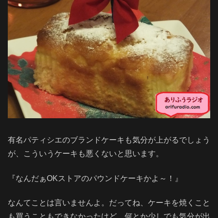
有名パティシエのブランドケーキも気分が上がるでしょう
が、こういうケーキも悪くないと思います。
『なんだぁOKストアのパウンドケーキかよ～！』
なんてことは言いませんよ。だってね、ケーキを焼くこと
も買うこともできなかったけど、何とか少しでも気分が出