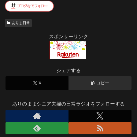
ありま日常
スポンサーリンク
シェアする
X
コピー
ありのままシニア夫婦の日常ラジオをフォローする