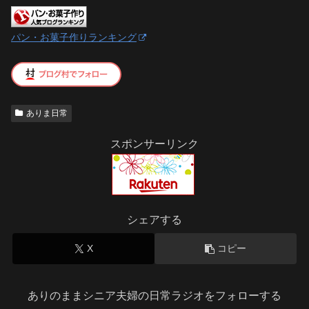
パン・お菓子作りランキング
ありま日常
スポンサーリンク
シェアする
X
コピー
ありのままシニア夫婦の日常ラジオをフォローする