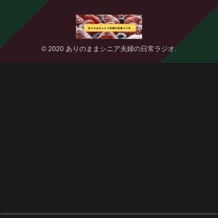
© 2020 ありのままシニア夫婦の日常ラジオ.