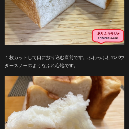
１枚カットして口に放り込む直前です。ふわっふわのパウ
ダースノーのようなふれ心地です。