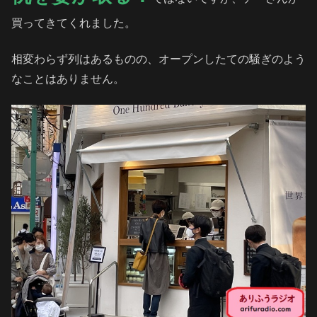
買ってきてくれました。
相変わらず列はあるものの、オープンしたての騒ぎのよう
なことはありません。