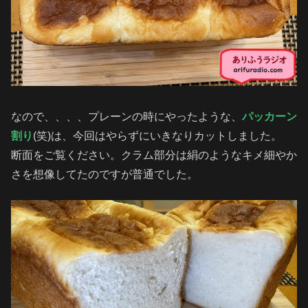
なので、、、、プレーンの時にやったような、
パッカーン
割り
(笑)は、今回はやらずにいきなりカットしました。
断面をご覧ください。クラム部分は絹のようなキメ細やか
さを想像してたのですが普通でした。