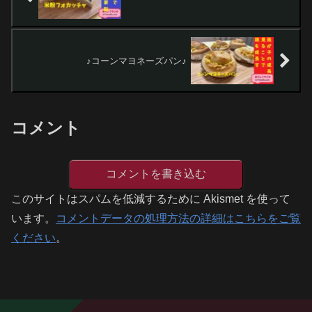
♪コーンマヨネーズパン♪
コメント
コメントを書き込む
このサイトはスパムを低減するために Akismet を使って
います。
コメントデータの処理方法の詳細はこちらをご覧
ください
。