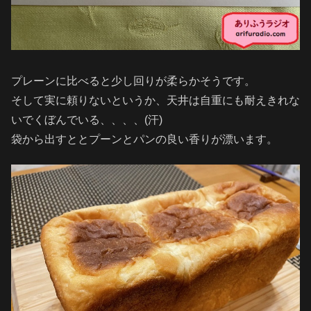
プレーンに比べると少し回りが柔らかそうです。
そして実に頼りないというか、天井は自重にも耐えきれな
いでくぼんでいる、、、、(汗)
袋から出すととプーンとパンの良い香りが漂います。