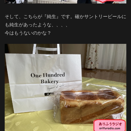
そして、こちらが『純生』です。確かサントリービールに
も純生があったような、、、、
今はもうないのかな？