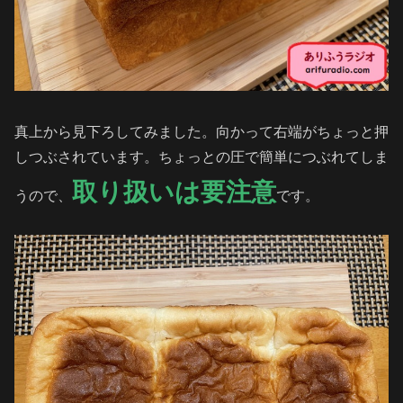
真上から見下ろしてみました。向かって右端がちょっと押
しつぶされています。ちょっとの圧で簡単につぶれてしま
取り扱いは要注意
うので、
です。