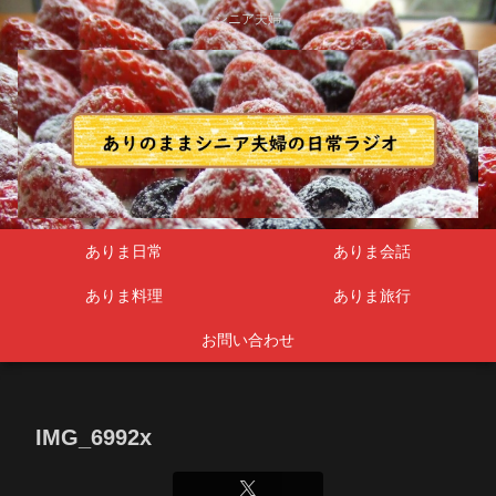
シニア夫婦
ありま日常
ありま会話
ありま料理
ありま旅行
お問い合わせ
IMG_6992x