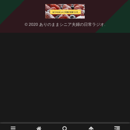
© 2020 ありのままシニア夫婦の日常ラジオ.