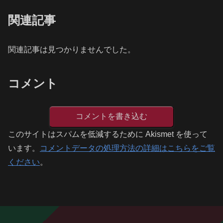
関連記事
関連記事は見つかりませんでした。
コメント
コメントを書き込む
このサイトはスパムを低減するために Akismet を使って
います。
コメントデータの処理方法の詳細はこちらをご覧
ください
。