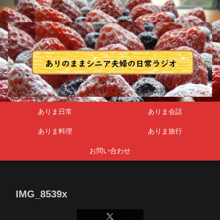
シニア夫婦
ありま日常
ありま会話
ありま料理
ありま旅行
お問い合わせ
IMG_8539x