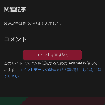
関連記事
関連記事は見つかりませんでした。
コメント
コメントを書き込む
このサイトはスパムを低減するために Akismet を使って
います。
コメントデータの処理方法の詳細はこちらをご覧
ください
。