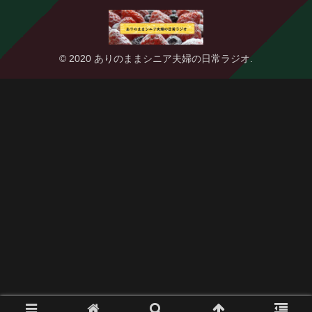
© 2020 ありのままシニア夫婦の日常ラジオ.