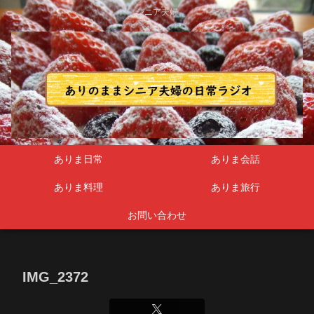
シニア夫婦
ありま日常
ありま会話
ありま料理
ありま旅行
お問い合わせ
IMG_2372