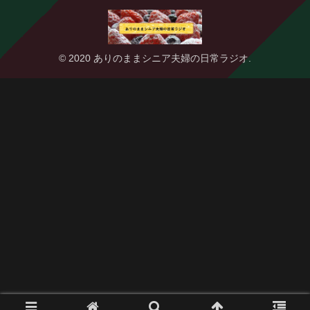
© 2020 ありのままシニア夫婦の日常ラジオ.