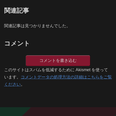
関連記事
関連記事は見つかりませんでした。
コメント
コメントを書き込む
このサイトはスパムを低減するために Akismet を使って
います。
コメントデータの処理方法の詳細はこちらをご覧
ください
。