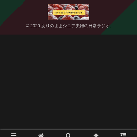
© 2020 ありのままシニア夫婦の日常ラジオ.