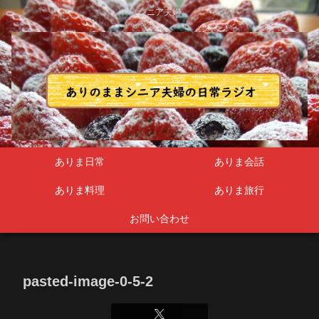
シニア夫婦
ありま日常
ありま会話
ありま料理
ありま旅行
お問い合わせ
pasted-image-0-5-2