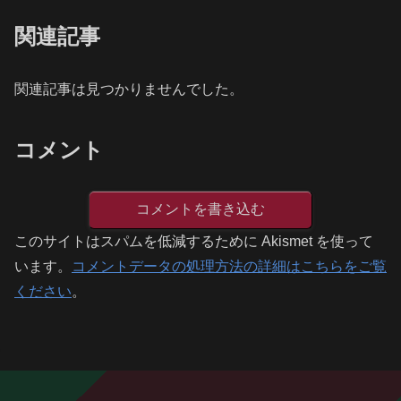
関連記事
関連記事は見つかりませんでした。
コメント
コメントを書き込む
このサイトはスパムを低減するために Akismet を使って
います。
コメントデータの処理方法の詳細はこちらをご覧
ください
。