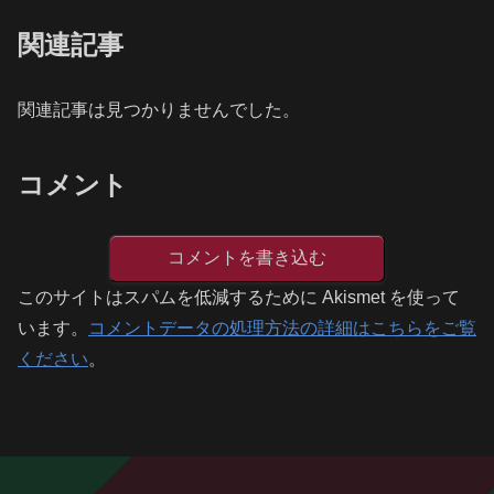
関連記事
関連記事は見つかりませんでした。
コメント
コメントを書き込む
このサイトはスパムを低減するために Akismet を使って
います。
コメントデータの処理方法の詳細はこちらをご覧
ください
。