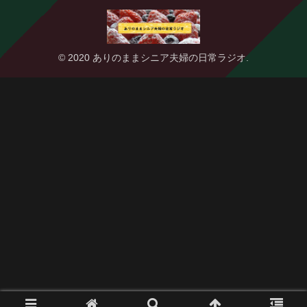
© 2020 ありのままシニア夫婦の日常ラジオ.