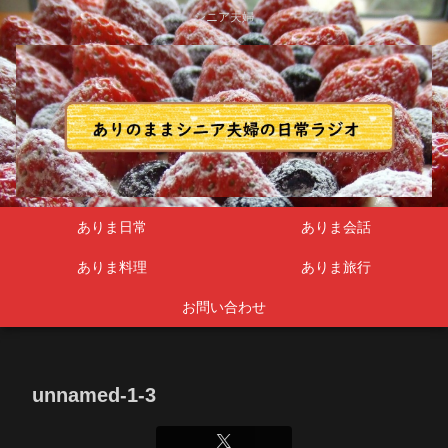
シニア夫婦
ありま日常
ありま会話
ありま料理
ありま旅行
お問い合わせ
unnamed-1-3