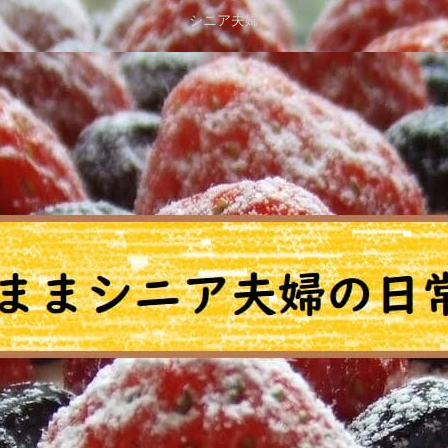
シニア夫婦