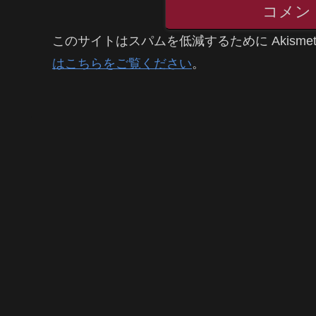
コメン
このサイトはスパムを低減するために Akisme
はこちらをご覧ください
。