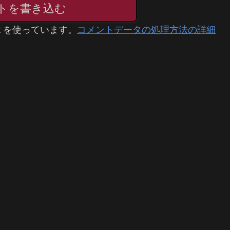
トを書き込む
t を使っています。
コメントデータの処理方法の詳細