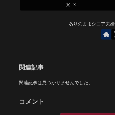
X
ありのままシニア夫婦
関連記事
関連記事は見つかりませんでした。
コメント