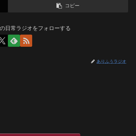
コピー
の日常ラジオをフォローする
ありふうラジオ