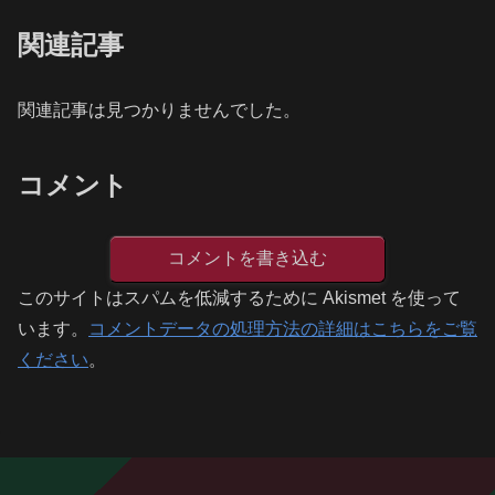
関連記事
関連記事は見つかりませんでした。
コメント
コメントを書き込む
このサイトはスパムを低減するために Akismet を使って
います。
コメントデータの処理方法の詳細はこちらをご覧
ください
。