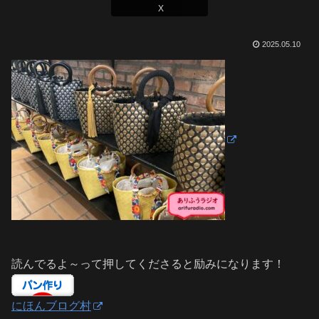
X
2025.05.10
読んでるよ～って押してくださると励みになります！
にほんブログ村