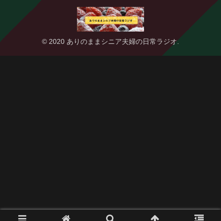
© 2020 ありのままシニア夫婦の日常ラジオ.