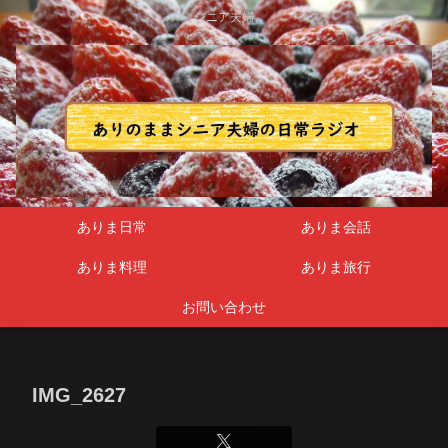
シニア夫婦
ありま日常
ありま会話
ありま料理
ありま旅行
お問い合わせ
IMG_2627