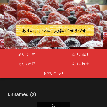
シニア夫婦
ありま日常
ありま会話
ありま料理
ありま旅行
お問い合わせ
unnamed (2)