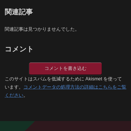
関連記事
関連記事は見つかりませんでした。
コメント
コメントを書き込む
このサイトはスパムを低減するために Akismet を使って
います。
コメントデータの処理方法の詳細はこちらをご覧
ください
。