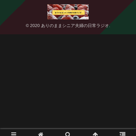
© 2020 ありのままシニア夫婦の日常ラジオ.