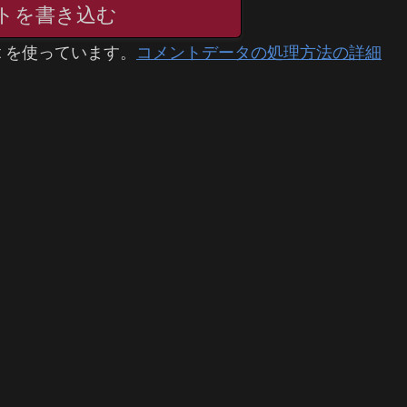
トを書き込む
t を使っています。
コメントデータの処理方法の詳細