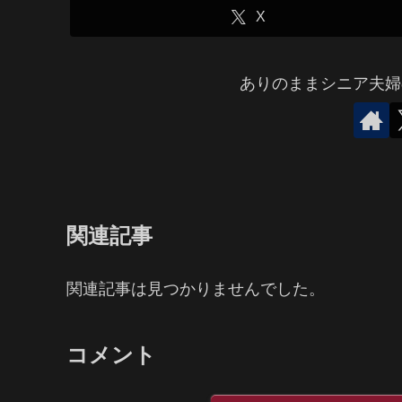
X
ありのままシニア夫婦
関連記事
関連記事は見つかりませんでした。
コメント