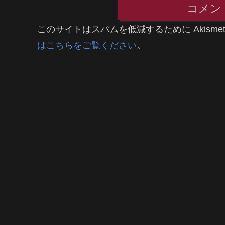
コメン
このサイトはスパムを低減するために Akisme
はこちらをご覧ください
。