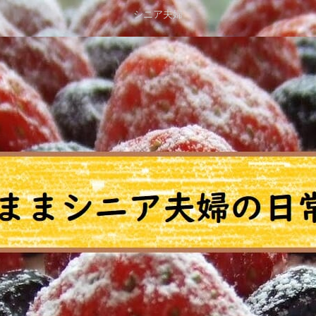
シニア夫婦