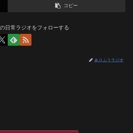
コピー
の日常ラジオをフォローする
ありふうラジオ