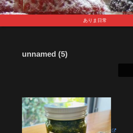
ありま日常
unnamed (5)