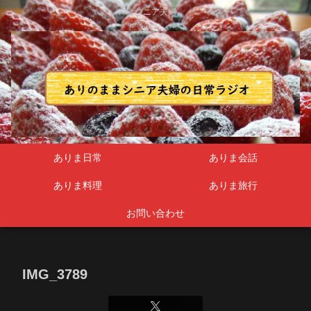
シニア夫婦
ありま日常
ありま会話
ありま料理
ありま旅行
お問い合わせ
IMG_3789