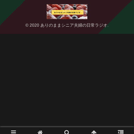
© 2020 ありのままシニア夫婦の日常ラジオ.