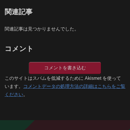
関連記事
関連記事は見つかりませんでした。
コメント
コメントを書き込む
このサイトはスパムを低減するために Akismet を使って
います。
コメントデータの処理方法の詳細はこちらをご覧
ください
。