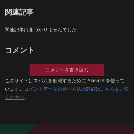
関連記事
関連記事は見つかりませんでした。
コメント
コメントを書き込む
このサイトはスパムを低減するために Akismet を使って
います。
コメントデータの処理方法の詳細はこちらをご覧
ください
。