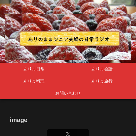
シニア夫婦
ありま日常
ありま会話
ありま料理
ありま旅行
お問い合わせ
image