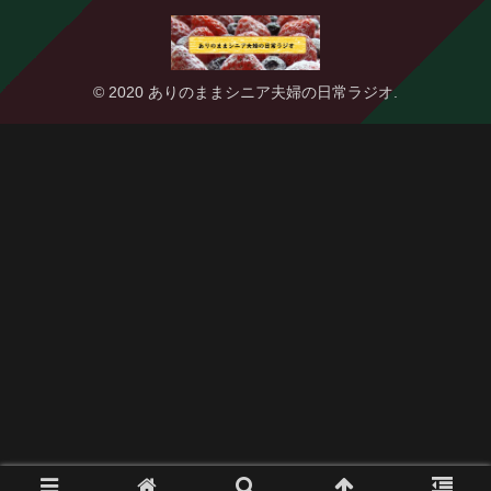
© 2020 ありのままシニア夫婦の日常ラジオ.