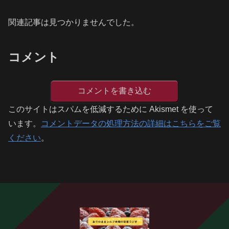
関連記事は見つかりませんでした。
コメント
コメントを書き込む
このサイトはスパムを低減するために Akismet を使って
います。
コメントデータの処理方法の詳細はこちらをご覧
ください
。