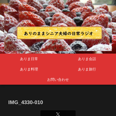
シニア夫婦
ありま日常
ありま会話
ありま料理
ありま旅行
お問い合わせ
IMG_4330-010