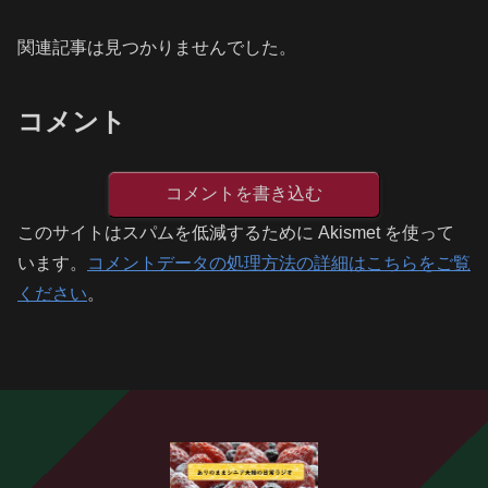
関連記事は見つかりませんでした。
コメント
コメントを書き込む
このサイトはスパムを低減するために Akismet を使って
います。
コメントデータの処理方法の詳細はこちらをご覧
ください
。