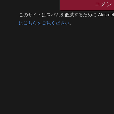
コメン
このサイトはスパムを低減するために Akisme
はこちらをご覧ください
。