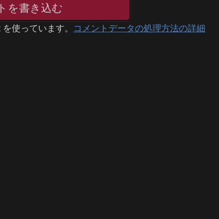
トを書き込む
t を使っています。
コメントデータの処理方法の詳細