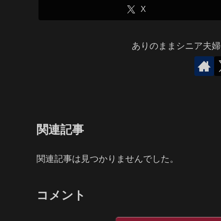
X
ありのままシニア夫婦
関連記事
関連記事は見つかりませんでした。
コメント