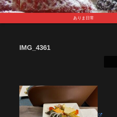
ありま日常
IMG_4361