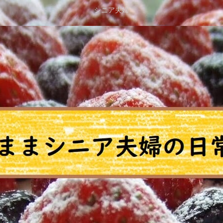
シニア夫婦