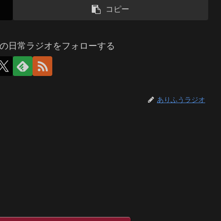
コピー
の日常ラジオをフォローする
ありふうラジオ