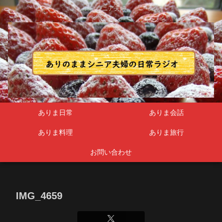
シニア夫婦
ありま日常
ありま会話
ありま料理
ありま旅行
お問い合わせ
IMG_4659