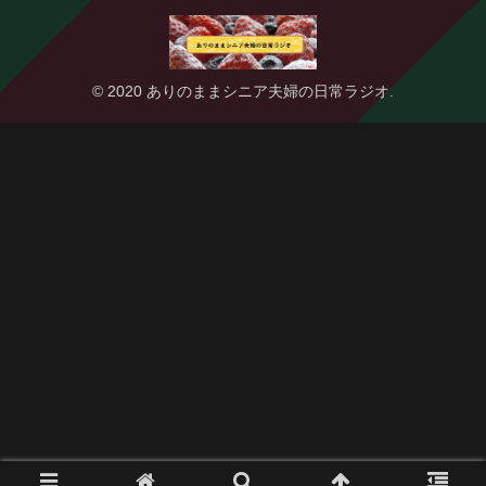
© 2020 ありのままシニア夫婦の日常ラジオ.