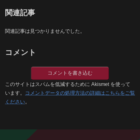
関連記事
関連記事は見つかりませんでした。
コメント
コメントを書き込む
このサイトはスパムを低減するために Akismet を使って
います。
コメントデータの処理方法の詳細はこちらをご覧
ください
。