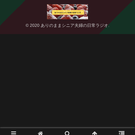
© 2020 ありのままシニア夫婦の日常ラジオ.