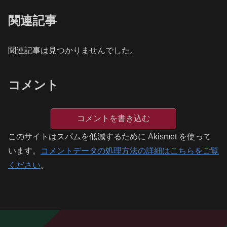
関連記事
関連記事は見つかりませんでした。
コメント
コメントを書き込む
このサイトはスパムを低減するために Akismet を使って
います。
コメントデータの処理方法の詳細はこちらをご覧
ください
。