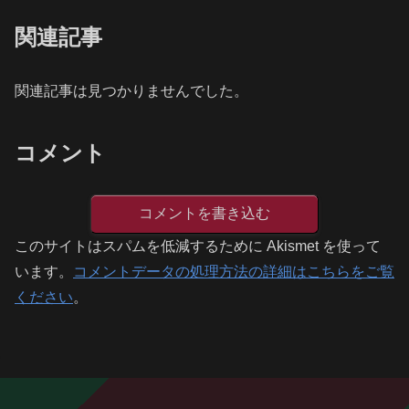
関連記事
関連記事は見つかりませんでした。
コメント
コメントを書き込む
このサイトはスパムを低減するために Akismet を使って
います。
コメントデータの処理方法の詳細はこちらをご覧
ください
。