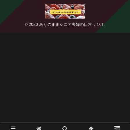
© 2020 ありのままシニア夫婦の日常ラジオ.