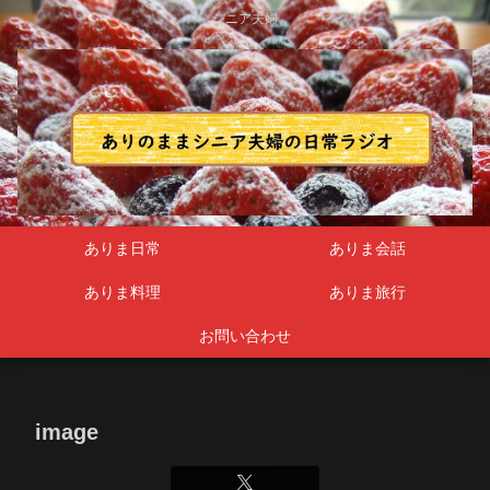
シニア夫婦
ありま日常
ありま会話
ありま料理
ありま旅行
お問い合わせ
image