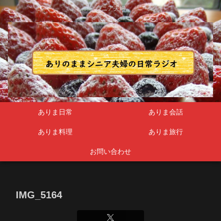
シニア夫婦
ありま日常
ありま会話
ありま料理
ありま旅行
お問い合わせ
IMG_5164