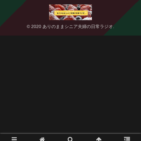
© 2020 ありのままシニア夫婦の日常ラジオ.