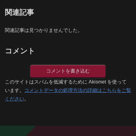
関連記事
関連記事は見つかりませんでした。
コメント
コメントを書き込む
このサイトはスパムを低減するために Akismet を使って
います。
コメントデータの処理方法の詳細はこちらをご覧
ください
。