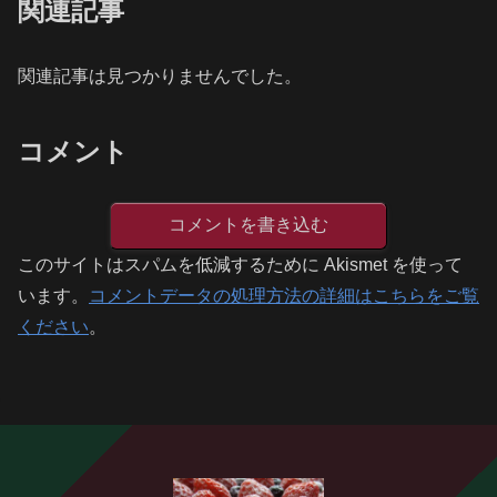
関連記事
関連記事は見つかりませんでした。
コメント
コメントを書き込む
このサイトはスパムを低減するために Akismet を使って
います。
コメントデータの処理方法の詳細はこちらをご覧
ください
。