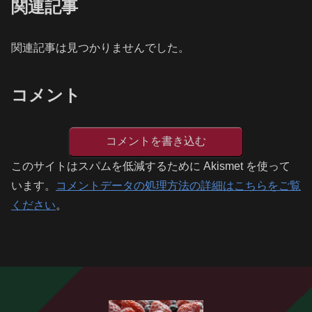
関連記事
関連記事は見つかりませんでした。
コメント
コメントを書き込む
このサイトはスパムを低減するために Akismet を使って
います。
コメントデータの処理方法の詳細はこちらをご覧
ください
。