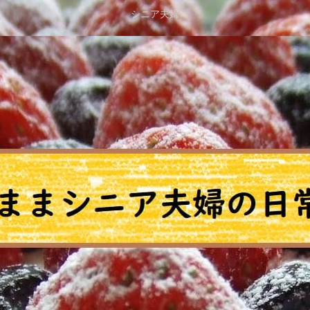
シニア夫婦