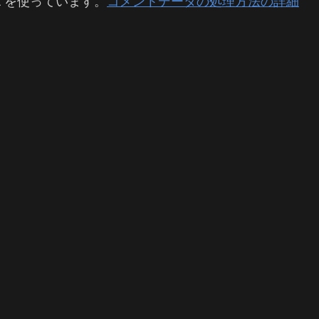
t を使っています。
コメントデータの処理方法の詳細