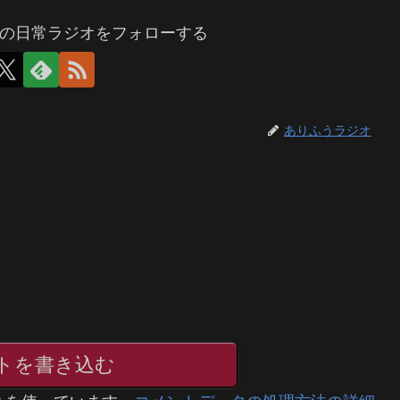
の日常ラジオをフォローする
ありふうラジオ
トを書き込む