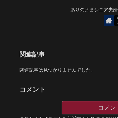
ありのままシニア夫婦
関連記事
関連記事は見つかりませんでした。
コメント
コメン