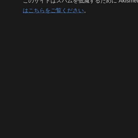
このサイトはスパムを低減するために Akisme
はこちらをご覧ください
。