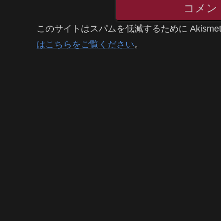
コメン
このサイトはスパムを低減するために Akisme
はこちらをご覧ください
。