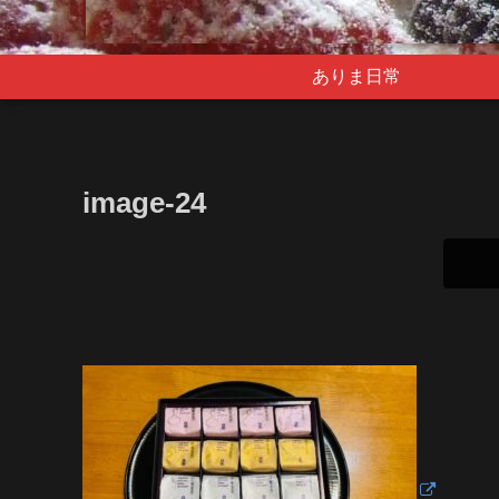
ありま日常
image-24