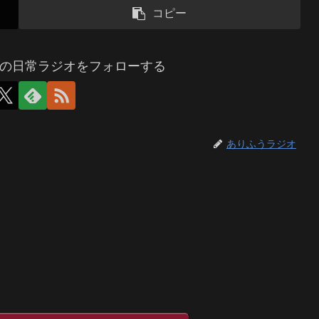
コピー
の日常ラジオをフォローする
ありふうラジオ