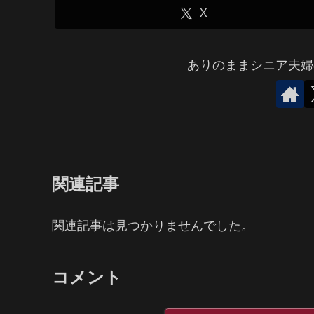
X
ありのままシニア夫婦
関連記事
関連記事は見つかりませんでした。
コメント