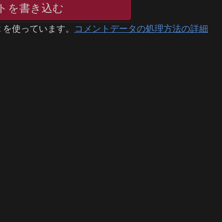
トを書き込む
t を使っています。
コメントデータの処理方法の詳細