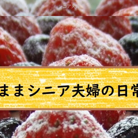
シニア夫婦