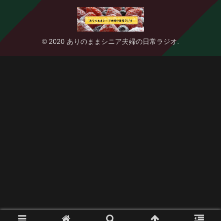
© 2020 ありのままシニア夫婦の日常ラジオ.