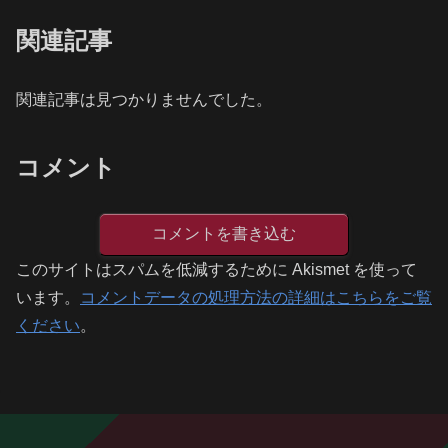
関連記事
関連記事は見つかりませんでした。
コメント
コメントを書き込む
このサイトはスパムを低減するために Akismet を使って
います。
コメントデータの処理方法の詳細はこちらをご覧
ください
。