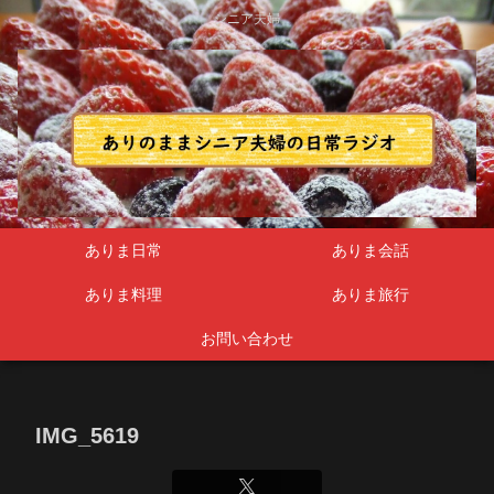
シニア夫婦
ありま日常
ありま会話
ありま料理
ありま旅行
お問い合わせ
IMG_5619