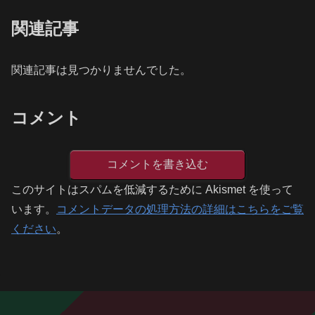
関連記事
関連記事は見つかりませんでした。
コメント
コメントを書き込む
このサイトはスパムを低減するために Akismet を使って
います。
コメントデータの処理方法の詳細はこちらをご覧
ください
。