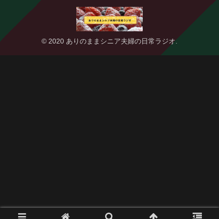
© 2020 ありのままシニア夫婦の日常ラジオ.