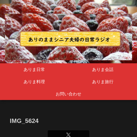
シニア夫婦
ありま日常
ありま会話
ありま料理
ありま旅行
お問い合わせ
IMG_5624