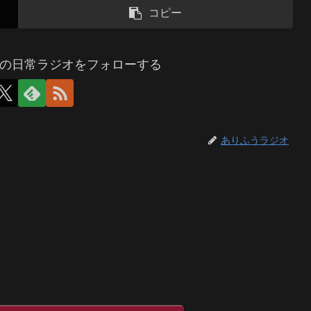
コピー
の日常ラジオをフォローする
ありふうラジオ