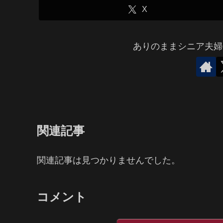
X
ありのままシニア夫婦
関連記事
関連記事は見つかりませんでした。
コメント