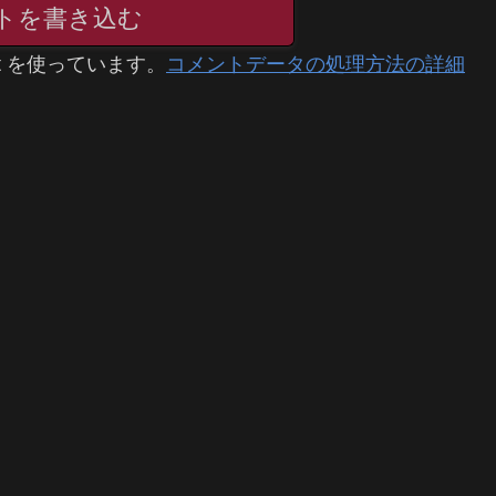
トを書き込む
t を使っています。
コメントデータの処理方法の詳細