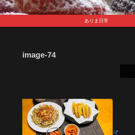
ありま日常
image-74