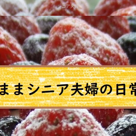
シニア夫婦