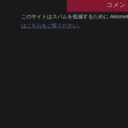
コメン
このサイトはスパムを低減するために Akisme
はこちらをご覧ください
。