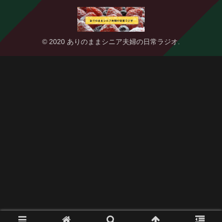
© 2020 ありのままシニア夫婦の日常ラジオ.