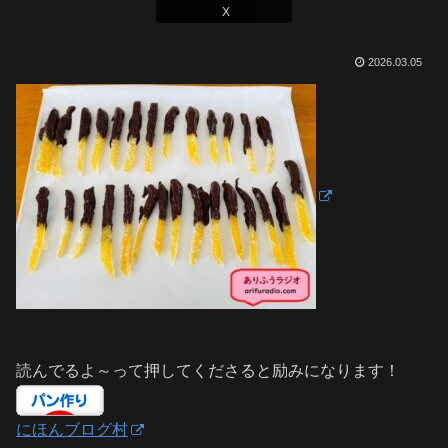
X
2026.03.05
読んでるよ～って押してくださると励みになります！
にほんブログ村