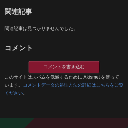
関連記事
関連記事は見つかりませんでした。
コメント
コメントを書き込む
このサイトはスパムを低減するために Akismet を使って
います。
コメントデータの処理方法の詳細はこちらをご覧
ください
。