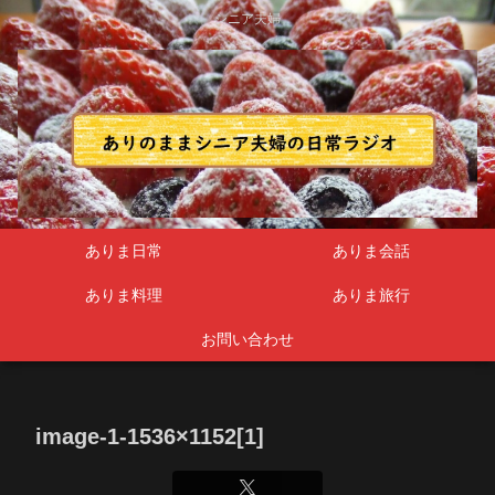
シニア夫婦
ありま日常
ありま会話
ありま料理
ありま旅行
お問い合わせ
image-1-1536×1152[1]