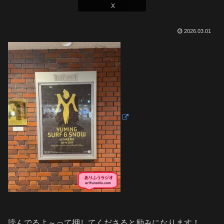
X
2026.03.01
読んでるよ～って押してくださると励みになります！