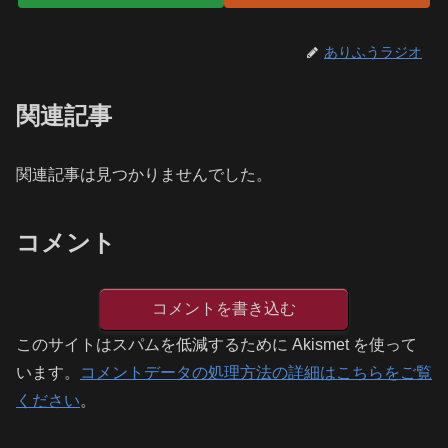
ありふうラジオ
関連記事
関連記事は見つかりませんでした。
コメント
コメントを書き込む
このサイトはスパムを低減するために Akismet を使って
います。
コメントデータの処理方法の詳細はこちらをご覧
ください
。