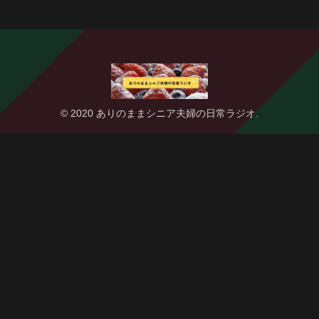
© 2020 ありのままシニア夫婦の日常ラジオ.