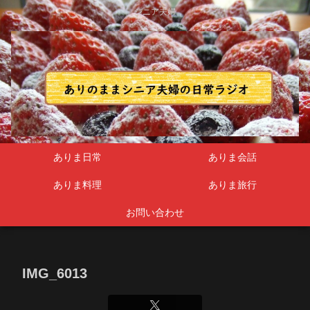
シニア夫婦
ありま日常
ありま会話
ありま料理
ありま旅行
お問い合わせ
IMG_6013