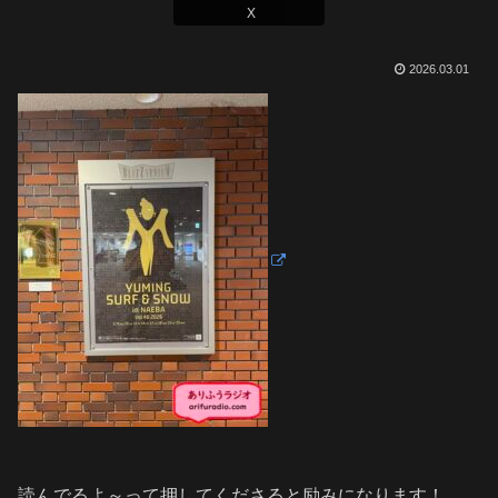
X
2026.03.01
読んでるよ～って押してくださると励みになります！