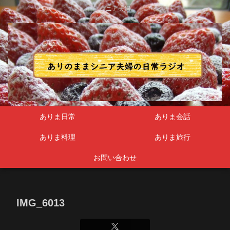
シニア夫婦
ありま日常
ありま会話
ありま料理
ありま旅行
お問い合わせ
IMG_6013