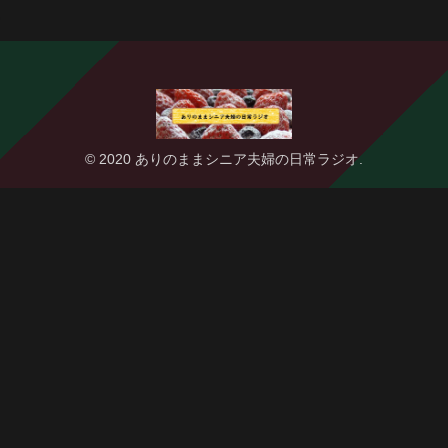
© 2020 ありのままシニア夫婦の日常ラジオ.