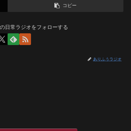
コピー
の日常ラジオをフォローする
ありふうラジオ