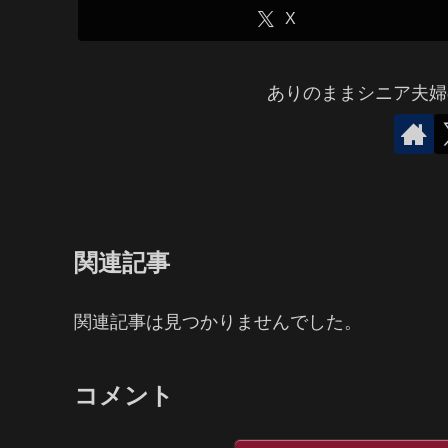
X
ありのままシニア夫婦
関連記事
関連記事は見つかりませんでした。
コメント