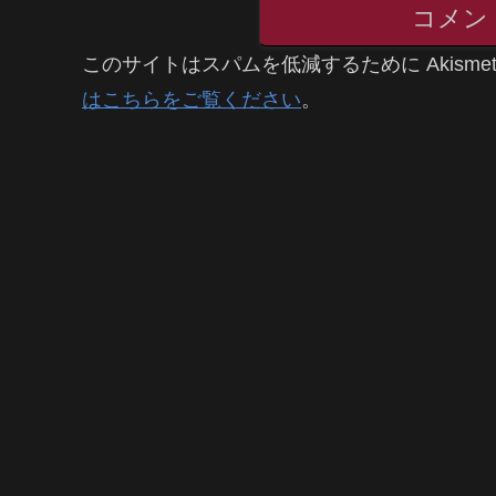
コメン
このサイトはスパムを低減するために Akisme
はこちらをご覧ください
。