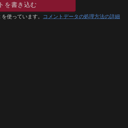
トを書き込む
t を使っています。
コメントデータの処理方法の詳細