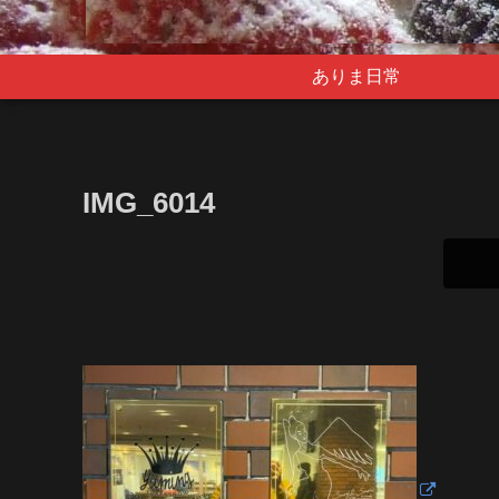
ありま日常
IMG_6014