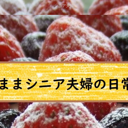
シニア夫婦