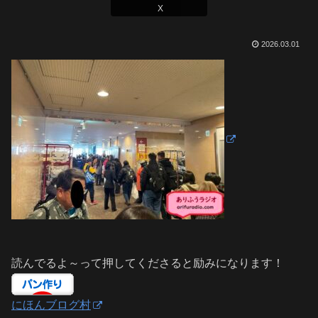
X
2026.03.01
読んでるよ～って押してくださると励みになります！
にほんブログ村