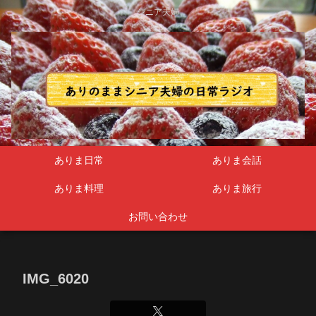
シニア夫婦
ありま日常
ありま会話
ありま料理
ありま旅行
お問い合わせ
IMG_6020