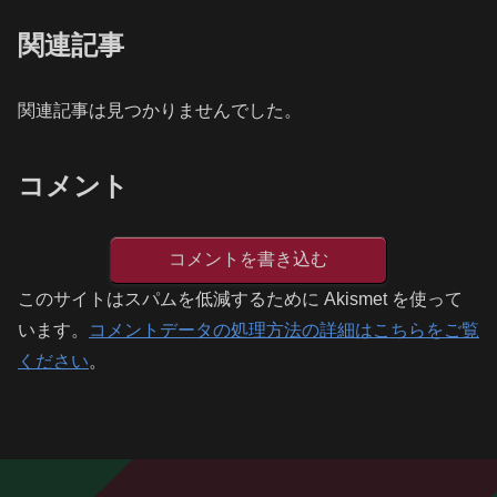
関連記事
関連記事は見つかりませんでした。
コメント
コメントを書き込む
このサイトはスパムを低減するために Akismet を使って
います。
コメントデータの処理方法の詳細はこちらをご覧
ください
。