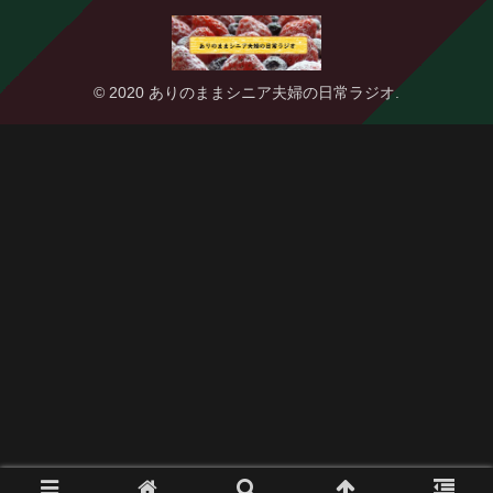
© 2020 ありのままシニア夫婦の日常ラジオ.