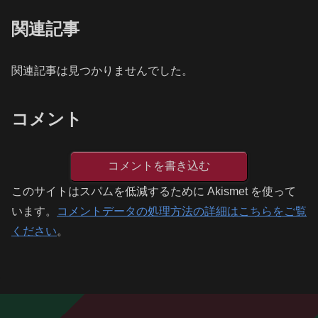
関連記事
関連記事は見つかりませんでした。
コメント
コメントを書き込む
このサイトはスパムを低減するために Akismet を使って
います。
コメントデータの処理方法の詳細はこちらをご覧
ください
。