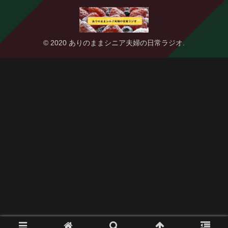
© 2020 ありのままシニア夫婦の日常ラジオ.