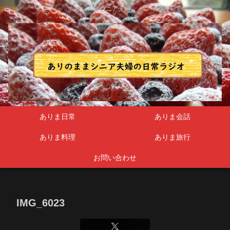
シニア夫婦
ありま日常
ありま会話
ありま料理
ありま旅行
お問い合わせ
IMG_6023