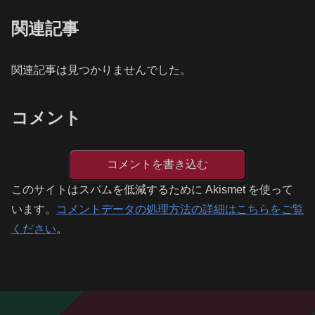
関連記事
関連記事は見つかりませんでした。
コメント
コメントを書き込む
このサイトはスパムを低減するために Akismet を使って
います。
コメントデータの処理方法の詳細はこちらをご覧
ください
。