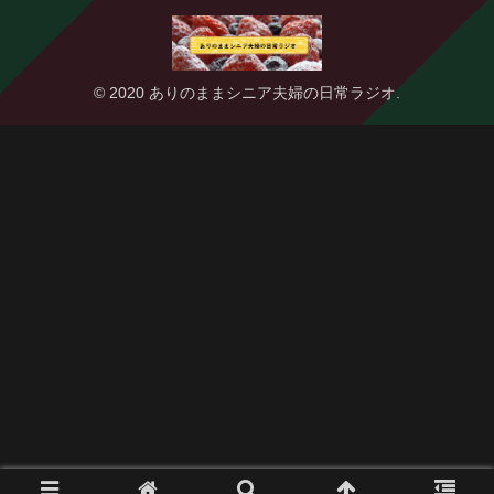
© 2020 ありのままシニア夫婦の日常ラジオ.