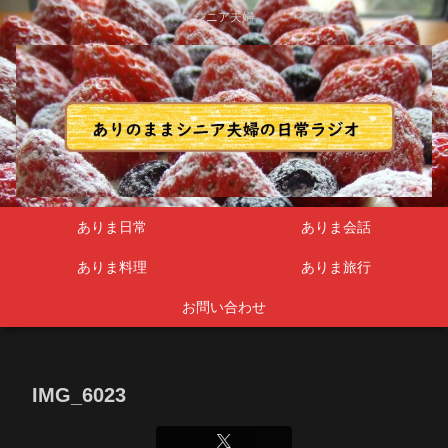
シニア夫婦
ありま日常
ありま会話
ありま料理
ありま旅行
お問い合わせ
IMG_6023