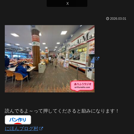
X
2026.03.01
読んでるよ～って押してくださると励みになります！
にほんブログ村