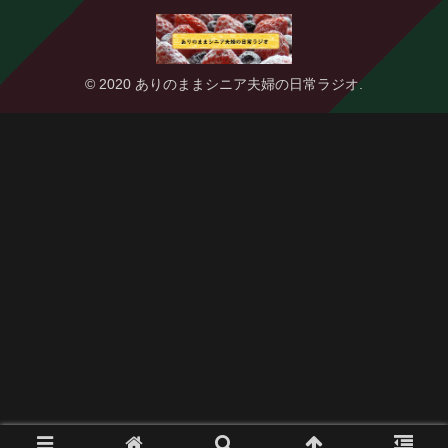
© 2020 ありのままシニア夫婦の日常ラジオ.