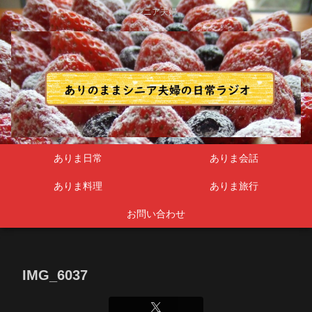
シニア夫婦
ありま日常
ありま会話
ありま料理
ありま旅行
お問い合わせ
IMG_6037