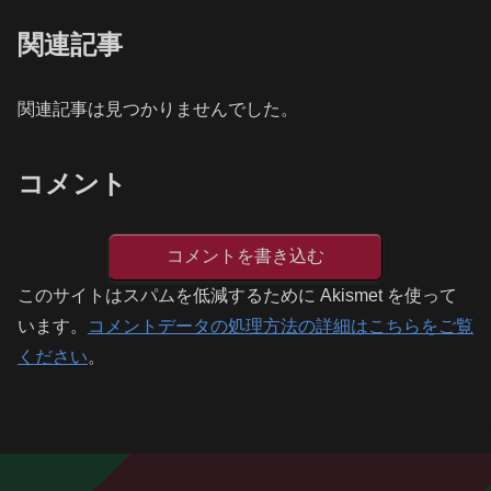
関連記事
関連記事は見つかりませんでした。
コメント
コメントを書き込む
このサイトはスパムを低減するために Akismet を使って
います。
コメントデータの処理方法の詳細はこちらをご覧
ください
。