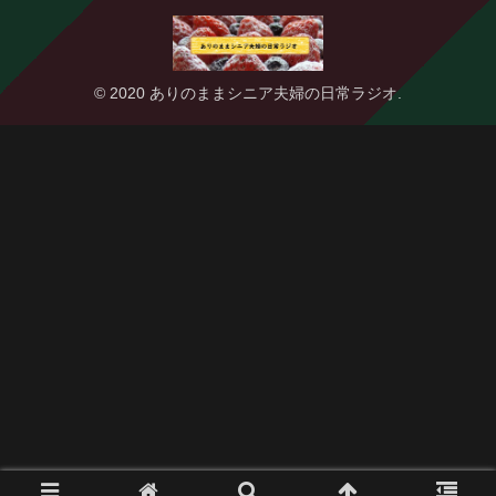
© 2020 ありのままシニア夫婦の日常ラジオ.