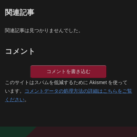
関連記事
関連記事は見つかりませんでした。
コメント
コメントを書き込む
このサイトはスパムを低減するために Akismet を使って
います。
コメントデータの処理方法の詳細はこちらをご覧
ください
。