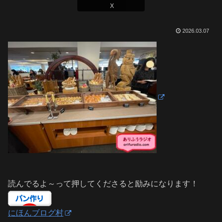
X
2026.03.07
読んでるよ～って押してくださると励みになります！
にほんブログ村