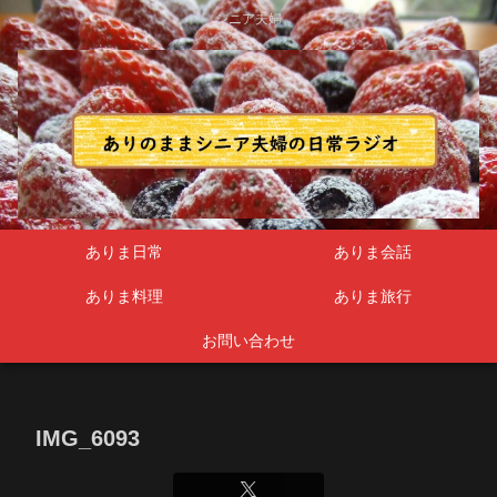
シニア夫婦
ありま日常
ありま会話
ありま料理
ありま旅行
お問い合わせ
IMG_6093