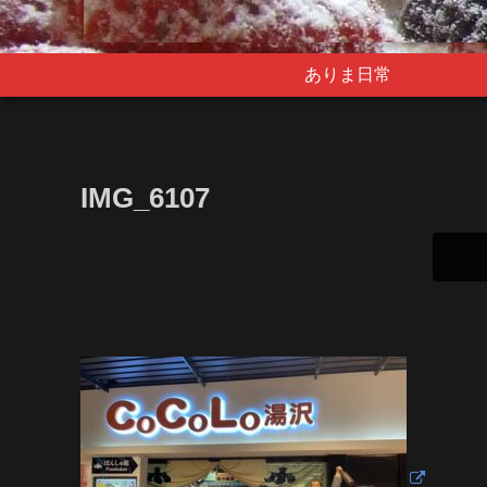
ありま日常
IMG_6107