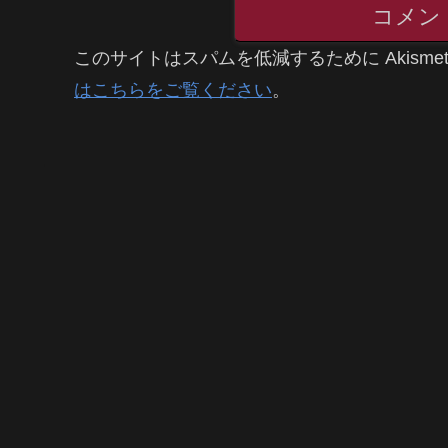
コメン
このサイトはスパムを低減するために Akisme
はこちらをご覧ください
。