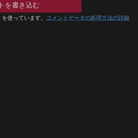
トを書き込む
t を使っています。
コメントデータの処理方法の詳細