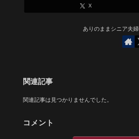
X
ありのままシニア夫婦
関連記事
関連記事は見つかりませんでした。
コメント