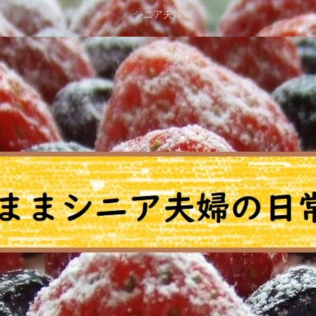
シニア夫婦