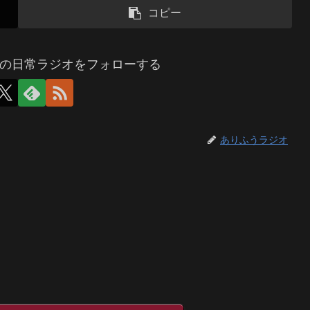
コピー
の日常ラジオをフォローする
ありふうラジオ