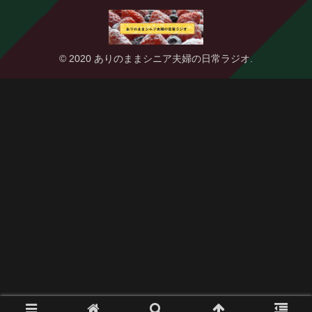
© 2020 ありのままシニア夫婦の日常ラジオ.