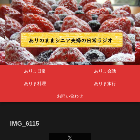
シニア夫婦
ありま日常
ありま会話
ありま料理
ありま旅行
お問い合わせ
IMG_6115