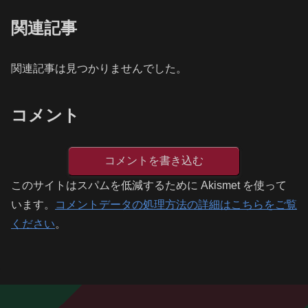
関連記事
関連記事は見つかりませんでした。
コメント
コメントを書き込む
このサイトはスパムを低減するために Akismet を使って
います。
コメントデータの処理方法の詳細はこちらをご覧
ください
。