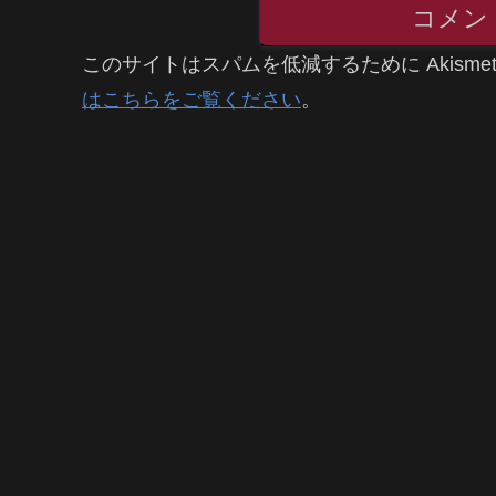
コメン
このサイトはスパムを低減するために Akisme
はこちらをご覧ください
。