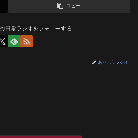
コピー
の日常ラジオをフォローする
ありふうラジオ