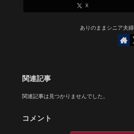
X
ありのままシニア夫婦
関連記事
関連記事は見つかりませんでした。
コメント