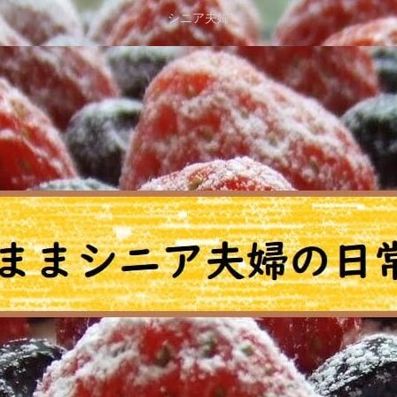
シニア夫婦