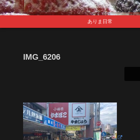
ありま日常
IMG_6206