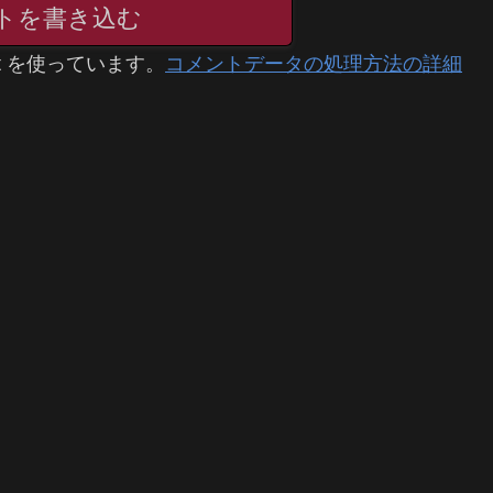
トを書き込む
t を使っています。
コメントデータの処理方法の詳細